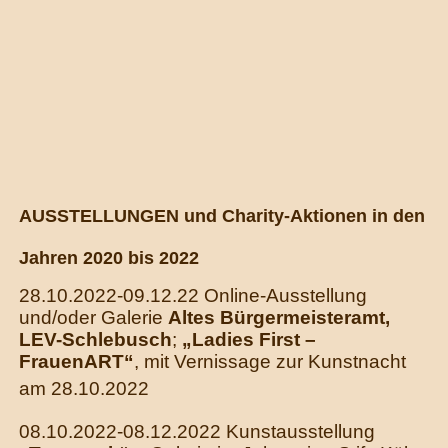
AUSSTELLUNGEN und Charity-Aktionen
in den
Jahren 2020 bis 2022
28.10.2022-09.12.22 Online-Ausstellung
und/oder Galerie
Altes Bürgermeisteramt,
LEV-Schlebusch
;
„Ladies First –
FrauenART“
, mit Vernissage zur Kunstnacht
am 28.10.2022
08.10.2022-08.12.2022 Kunstausstellung