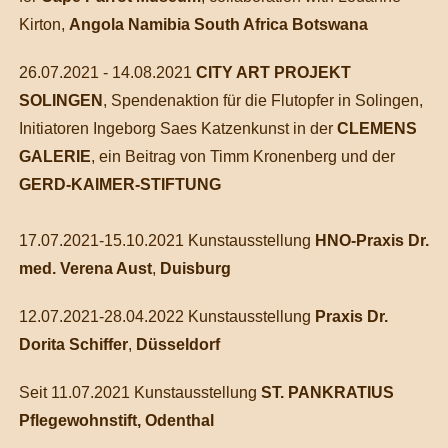
Kirton,
Angola Namibia South Africa Botswana
26.07.2021 - 14.08.2021
CITY ART PROJEKT
SOLINGEN
, Spendenaktion für die Flutopfer in Solingen,
Initiatoren Ingeborg Saes Katzenkunst in der
CLEMENS
GALERIE
, ein Beitrag von Timm Kronenberg und der
GERD-KAIMER-STIFTUNG
17.07.2021-15.10.2021 Kunstausstellung
HNO-Praxis Dr.
med. Verena Aust
,
Duisburg
12.07.2021-28.04.2022 Kunstausstellung
Praxis Dr.
Dorita Schiffer
,
Düsseldorf
Seit 11.07.2021 Kunstausstellung
ST. PANKRATIUS
Pflegewohnstift, Odenthal