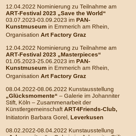
12.04.2022 Nominierung zu Teilnahme am
ART-Festival 2023 „Save the World“
03.07.2023-03.09.2023
im
PAN-
Kunstmuseum
in Emmerich am Rhein,
Organisation
Art Factory Graz
12.04.2022 Nominierung zu Teilnahme am
ART-Festival 2023 „Masterpieces“
01.05.2023-25.06.2023
im
PAN-
Kunstmuseum
in Emmerich am Rhein,
Organisation
Art Factory Graz
08.04.2022-08.06.2022 Kunstausstellung
„Glücksmomente“
– Galerie im Johanniter
Stift, Köln – Zusammenarbeit der
Künstlergemeinschaft
ART4Friends-Club,
Initiatorin Barbara Gorel,
Leverkusen
08.02.2022-08.04.2022 Kunstausstellung